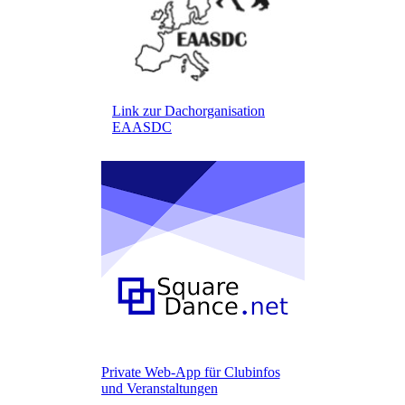
Link zur Dachorganisation
EAASDC
Private Web-App für Clubinfos
und Veranstaltungen