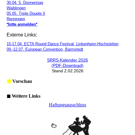
30.04. 5. Donnerstag
Waiblingen
05.05. Triple Douple II
Renningen
*bitte anmelden*
Externe Links:
15-17.04. ECTA Round Dance Festival, Linkenheim-Hochstetten
09.-12.07. European Convention, Barmstedt
SRRS-Kalender 2026
(PDF-Download)
Stand 2.02.2026
◼
Vorschau
◼ Weitere Links
Haftungsausschluss