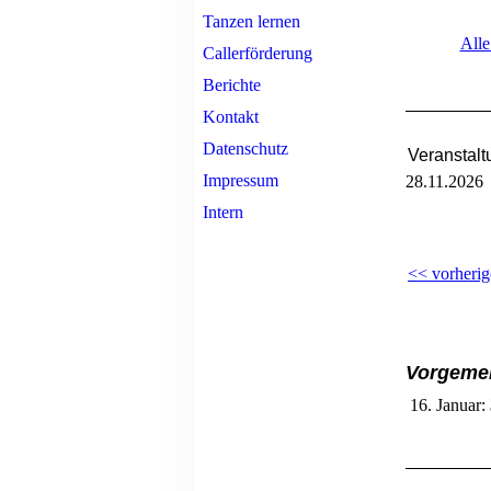
Tanzen lernen
Alle
Callerförderung
Berichte
Kontakt
Datenschutz
Veranstal
Impressum
28.11.2026
Intern
<< vorherig
Vorgemer
16. Januar: